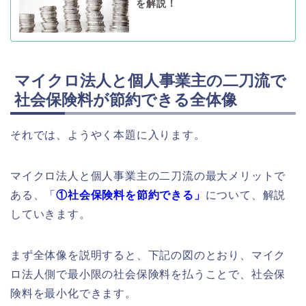
を解説！
マイクロ法人と個人事業主の二刀流で
社会保険料が節約できる全体像
それでは、ようやく本題に入ります。
マイクロ法人と個人事業主の二刀流の最大メリットで
ある、
「
①社会保険料を節約できる」
について、解説
していきます。
まず全体像を説明すると、下記の図のとおり、マイク
ロ法人側で最小限の社会保険料を払うことで、社会保
険料を最小化できます。