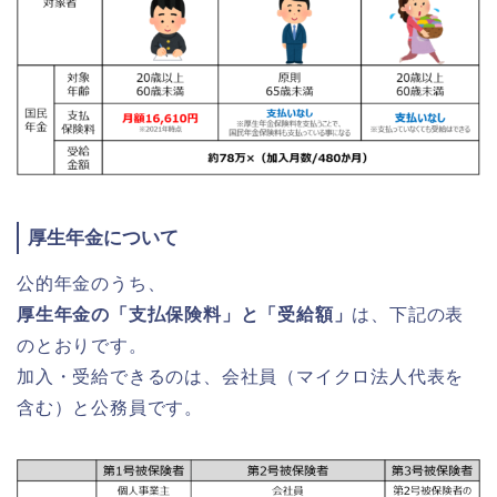
厚生年金について
公的年金のうち、
厚生年金の「支払保険料」と「受給額」
は、下記の表
のとおりです。
加入・受給できるのは、会社員（マイクロ法人代表を
含む）と公務員です。