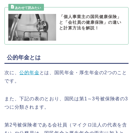
「個人事業主の国民健康保険」
と「会社員の健康保険」の違い
と計算方法を解説！
公的年金とは
次に、
公的年金
とは、国民年金・厚生年金の2つのこと
です。
また、下記の表のとおり、国民は第1～3号被保険者の3
つに分類されます。
第2号被保険者である会社員（マイクロ法人の代表を含