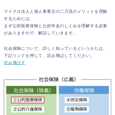
マイクロ法人と個人事業主の二刀流のメリットを理解
するためには、
まず公的医療保険と公的年金のしくみを理解する必要
がありますので、解説していきます。
社会保険について、詳しく知っているというかたは、
下記リンクを押して、読み飛ばしてください。
読み飛ばす