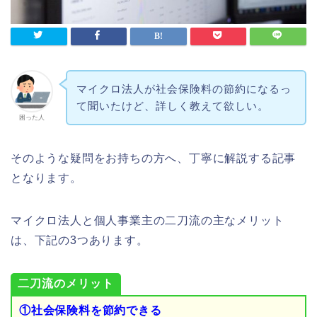
マイクロ法人が社会保険料の節約になるっ
て聞いたけど、詳しく教えて欲しい。
困った人
そのような疑問をお持ちの方へ、丁寧に解説する記事
となります。
マイクロ法人と個人事業主の二刀流の主なメリット
は、下記の3つあります。
二刀流のメリット
①社会保険料を節約できる