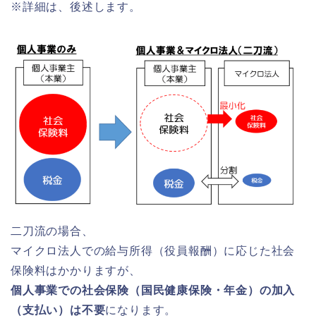
※詳細は、後述します。
二刀流の場合、
マイクロ法人での給与所得（役員報酬）に応じた社会
保険料はかかりますが、
個人事業での社会保険（国民健康保険・年金）の加入
（支払い）は不要
になります。