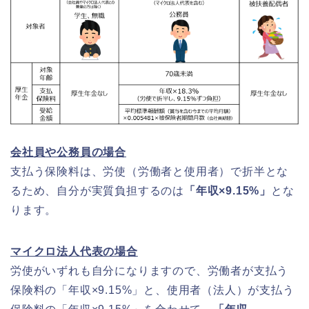
会社員や公務員の場合
支払う保険料は、労使（労働者と使用者）で折半とな
るため、自分が実質負担するのは
「年収×9.15%」
とな
ります。
マイクロ法人代表の場合
労使がいずれも自分になりますので、労働者が支払う
保険料の「年収×9.15%」と、使用者（法人）が支払う