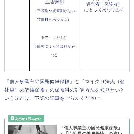
エ.資産割
運営者（保険者）
によって異なります
（平等割や資産割がない
市町村もあります）
※ア～エともに
市町村によって金額が異
なる
「個人事業主の国民健康保険」と「マイクロ法人（会
社員）の健康保険」の保険料の計算方法を知りたいと
いうかたは、下記の記事をごらんください。
「個人事業主の国民健康保険」
と「会社員の健康保険」の違い