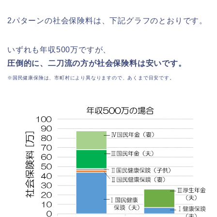
2パターンの社会保険料は、下記グラフのとおりです。
いずれも年収500万ですが、
圧倒的に、二刀流の方が社会保険料は安いです。
※国民健康保険は、市町村により異なりますので、あくまで目安です
。