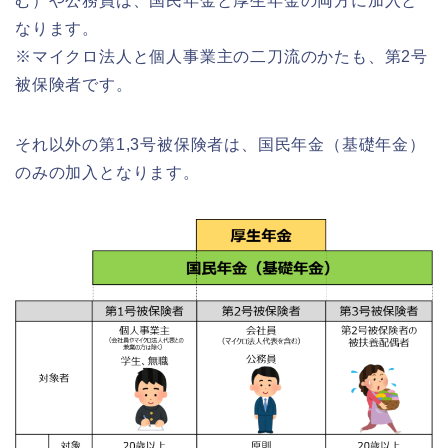
む）や公務員は、国民年金と厚生年金の両方に加入と
なります。
※マイクロ法人と個人事業主の二刀流のかたも、第2号
被保険者です。
それ以外の第1,3号被保険者は、国民年金（基礎年金）
のみの加入となります。