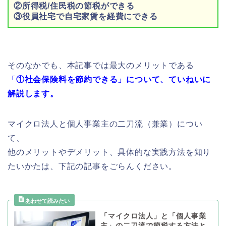
②所得税/住民税の節税ができる
③役員社宅で自宅家賃を経費にできる
そのなかでも、本記事では最大のメリットである
「
①社会保険料を節約できる」について、ていねいに
解説します。
マイクロ法人と個人事業主の二刀流（兼業）につい
て、
他のメリットやデメリット、具体的な実践方法を知り
たいかたは、下記の記事をごらんください。
「マイクロ法人」と「個人事業
主」の二刀流で節税する方法と