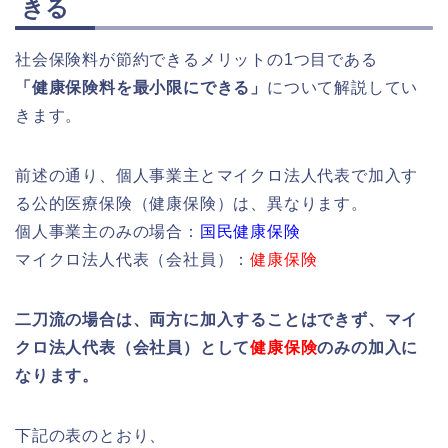
きる
社会保険料が節約できるメリットの1つ目である
「健康保険料を最小限にできる」
について解説してい
きます。
前述の通り、個人事業主とマイクロ法人代表で加入す
る公的医療保険（健康保険）は、異なります。
個人事業主のみの場合：
国民健康保険
マイクロ法人代表（会社員）：
健康保険
二刀流の場合は、両方に加入することはできず、マイ
クロ法人代表（会社員）として
健康保険
のみの加入に
なります。
下記の表のとおり、