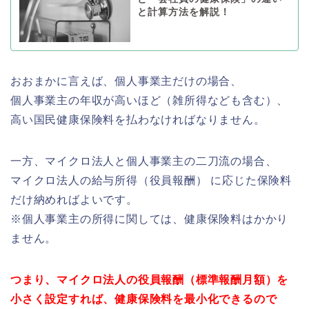
と計算方法を解説！
おおまかに言えば、個人事業主だけの場合、
個人事業主の年収が高いほど（雑所得なども含む）、
高い国民健康保険料を払わなければなりません。
一方、マイクロ法人と個人事業主の二刀流の場合、
マイクロ法人の給与所得（役員報酬） に応じた保険料
だけ納めればよいです。
※個人事業主の所得に関しては、健康保険料はかかり
ません。
つまり、マイクロ法人の役員報酬（標準報酬月額）を
小さく設定すれば、
健康保険料を最小化できるので