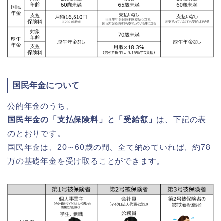
国民年金について
公的年金のうち、
国民年金の「支払保険料」と「受給額」
は、下記の表
のとおりです。
国民年金は、20～60歳の間、全て納めていれば、約78
万の基礎年金を受け取ることができます。