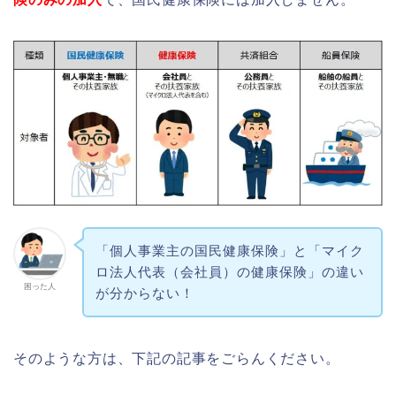
「個人事業主の国民健康保険」と「マイク
ロ法人代表（会社員）の健康保険」の違い
困った人
が分からない！
そのような方は、下記の記事をごらんください。