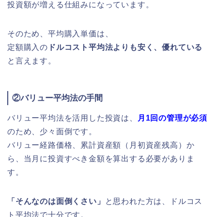
投資額が増える仕組みになっています。
そのため、平均購入単価は、
定額購入の
ドルコスト平均法よりも安く、優れている
と言えます。
②バリュー平均法の手間
バリュー平均法を活用した投資は、
月1回の管理が必須
のため、少々面倒です。
バリュー経路価格、累計資産額（月初資産残高）か
ら、当月に投資すべき金額を算出する必要がありま
す。
「そんなのは面倒くさい」
と思われた方は、ドルコス
ト平均法で十分です。