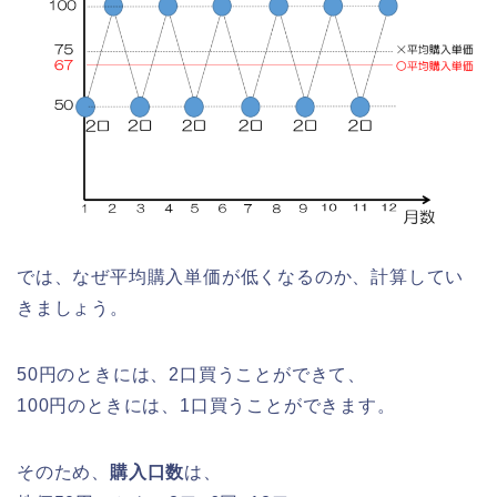
では、なぜ平均購入単価が低くなるのか、計算してい
きましょう。
50円のときには、2口買うことができて、
100円のときには、1口買うことができます。
そのため、
購入口数
は、