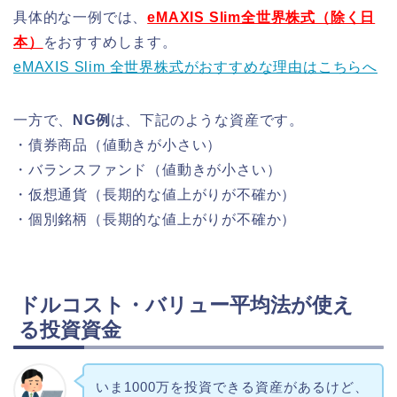
具体的な一例では、
eMAXIS Slim全世界株式（除く日
本）
をおすすめします。
eMAXIS Slim 全世界株式がおすすめな理由はこちらへ
一方で、
NG例
は、下記のような資産です。
・債券商品（値動きが小さい）
・バランスファンド（値動きが小さい）
・仮想通貨（長期的な値上がりが不確か）
・個別銘柄（長期的な値上がりが不確か）
ドルコスト・バリュー平均法が使え
る投資資金
いま1000万を投資できる資産があるけど、