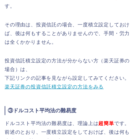
す。
その理由は、投資信託の場合、一度積立設定しておけ
ば、後は何もすることがありませんので、手間・労力
は全くかかりません。
投資信託積立設定の方法が分からない方（楽天証券の
場合）は、
下記リンクの記事を見ながら設定してみてください。
楽天証券の投資信託積立設定の方法をみる
③ドルコスト平均法の難易度
ドルコスト平均法の難易度は、理論上は
超簡単
です。
前述のとおり、一度積立設定をしておけば、後は何も