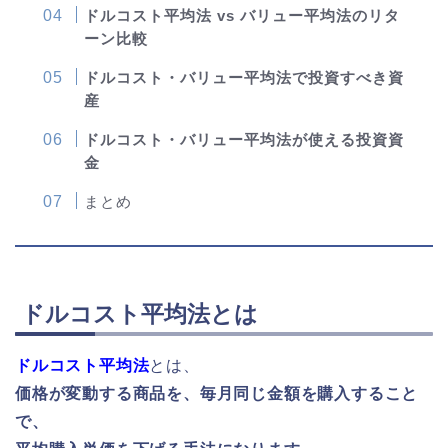
ドルコスト平均法 vs バリュー平均法のリタ
ーン比較
ドルコスト・バリュー平均法で投資すべき資
産
ドルコスト・バリュー平均法が使える投資資
金
まとめ
ドルコスト平均法とは
ドルコスト平均法
とは、
価格が変動する商品を、毎月同じ金額を購入すること
で、