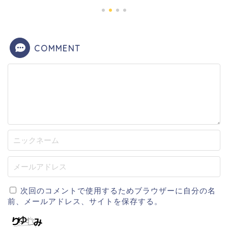
COMMENT
次回のコメントで使用するためブラウザーに自分の名
前、メールアドレス、サイトを保存する。