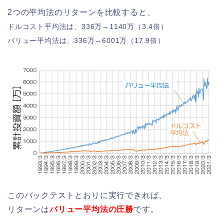
2つの平均法のリターンを比較すると、
ドルコスト平均法は、336万→1140万（3.4倍）
バリュー平均法は、336万→6001万（17.9倍）
このバックテストとおりに実行できれば、
リターンは
バリュー平均法の圧勝
です。