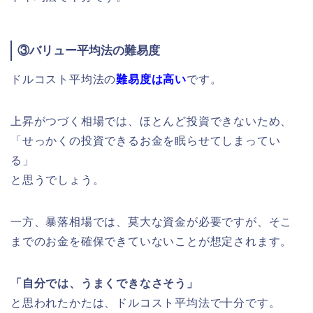
③
バリュー平均法
の難易度
ドルコスト平均法の
難易度は高い
です。
上昇がつづく相場では、ほとんど投資できないため、
「せっかくの投資できるお金を眠らせてしまってい
る」
と思うでしょう。
一方、暴落相場では、莫大な資金が必要ですが、そこ
までのお金を確保できていないことが想定されます。
「自分では、うまくできなさそう」
と思われたかたは、ドルコスト平均法で十分です。