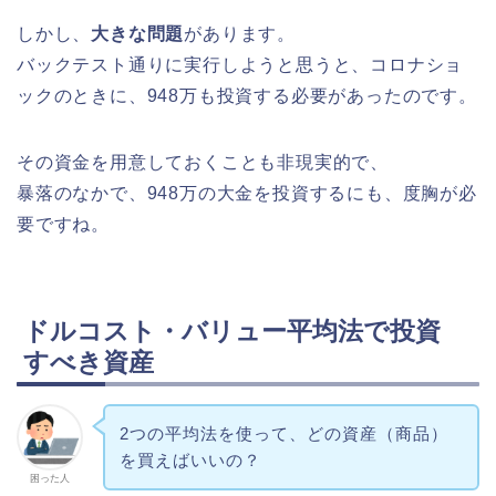
しかし、
大きな問題
があります。
バックテスト通りに実行しようと思うと、コロナショ
ックのときに、948万も投資する必要があったのです。
その資金を用意しておくことも非現実的で、
暴落のなかで、948万の大金を投資するにも、度胸が必
要ですね。
ドルコスト・バリュー平均法で投資
すべき資産
2つの平均法を使って、どの資産（商品）
を買えばいいの？
困った人