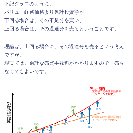
下記グラフのように、
バリュー経路価格より累計投資額が、
下回る場合は、その不足分を買い、
上回る場合は、その過達分を売るということです。
理論は、上回る場合に、その過達分を売るという考え
ですが、
現実では、余計な売買手数料がかかりますので、売ら
なくてもよいです。