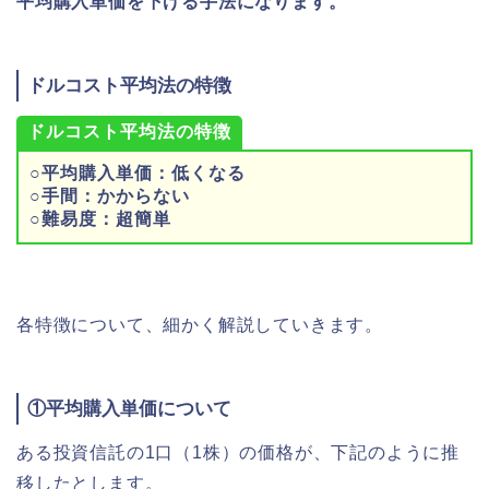
平均購入単価を下げる手法になります。
ドルコスト平均法の特徴
ドルコスト平均法の特徴
○平均購入単価：低くなる
○手間：かからない
○難易度：超簡単
各特徴について、細かく解説していきます。
①平均購入単価について
ある投資信託の1口（1株）の価格が、下記のように推
移したとします。