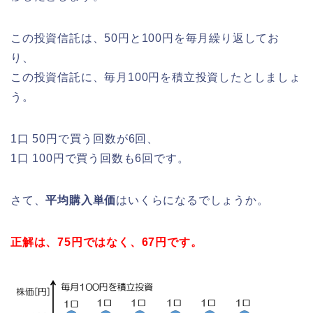
この投資信託は、50円と100円を毎月繰り返してお
り、
この投資信託に、毎月100円を積立投資したとしましょ
う。
1口 50円で買う回数が6回、
1口 100円で買う回数も6回です。
さて、
平均購入単価
はいくらになるでしょうか。
正解は、75円ではなく、67円です。