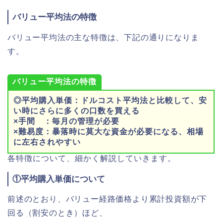
バリュー平均法の特徴
バリュー平均法の主な特徴は、下記の通りになりま
す。
バリュー平均法の特徴
◎平均購入単価：ドルコスト平均法と比較して、安
い時にさらに多くの口数を買える
×手間 ：毎月の管理が必要
×難易度：暴落時に莫大な資金が必要になる、相場
に左右されやすい
各特徴について、細かく解説していきます。
①平均購入単価について
前述のとおり、バリュー経路価格より累計投資額が下
回る（割安のとき）ほど、