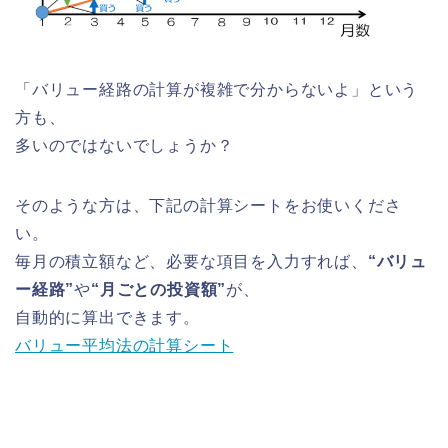
「バリュー経路の計算が複雑で分からないよ」という
方も、
多いのではないでしょうか？
そのような方は、下記の計算シートをお使いくださ
い。
毎月の積立額など、必要な項目を入力すれば、
“バリュ
ー経路”
や
“月ごとの投資額”
が、
自動的に算出できます。
バリュー平均法の計算シート