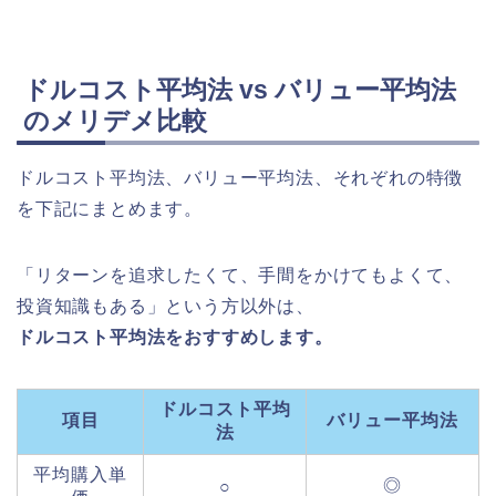
ドルコスト平均法 vs バリュー平均法
のメリデメ比較
ドルコスト平均法、バリュー平均法、それぞれの特徴
を下記にまとめます。
「リターンを追求したくて、手間をかけてもよくて、
投資知識もある」という方以外は、
ドルコスト平均法をおすすめします。
ドルコスト平均
項目
バリュー平均法
法
平均購入単
◎
○