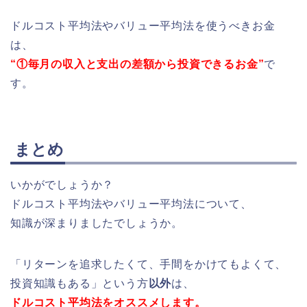
ドルコスト平均法やバリュー平均法を使うべきお金
は、
“①毎月の収入と支出の差額から投資できるお金”
で
す。
まとめ
いかがでしょうか？
ドルコスト平均法やバリュー平均法について、
知識が深まりましたでしょうか。
「リターンを追求したくて、手間をかけてもよくて、
投資知識もある」という方
以外
は、
ドルコスト平均法をオススメします。