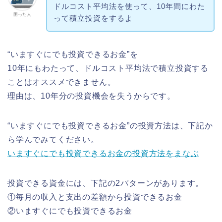
ドルコスト平均法を使って、10年間にわた
困った人
って積立投資をするよ
“いますぐにでも投資できるお金”を
10年にもわたって、ドルコスト平均法で積立投資する
ことはオススメできません。
理由は、10年分の投資機会を失うからです。
“いますぐにでも投資できるお金”の投資方法は、下記か
ら学んでみてください。
いますぐにでも投資できるお金の投資方法をまなぶ
投資できる資金には、下記の2パターンがあります。
①毎月の収入と支出の差額から投資できるお金
②いますぐにでも投資できるお金