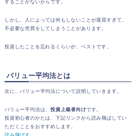
することがないからです。
しかし、人によっては何もしないことが退屈すぎて、
不必要な売買をしてしまうことがあります。
投資したことを忘れるくらいが、ベストです。
バリュー平均法とは
次に、バリュー平均法について説明していきます。
バリュー平均法は、
投資上級者向け
です。
投資初心者のかたは、下記リンクから読み飛ばしてい
ただくことをおすすめします。
読み飛ばす