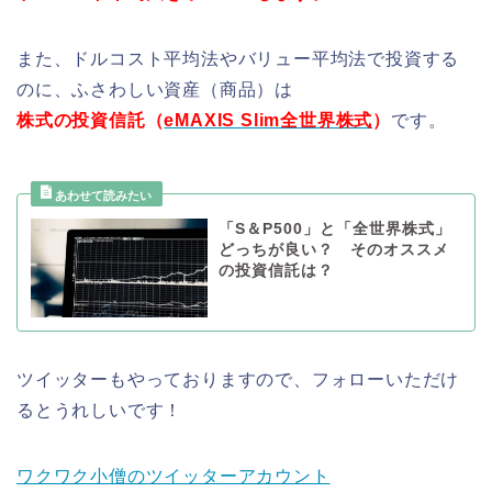
また、ドルコスト平均法やバリュー平均法で投資する
のに、ふさわしい資産（商品）は
株式の投資信託（
eMAXIS Slim全世界株式
）
です。
「S＆P500」と「全世界株式」
どっちが良い？ そのオススメ
の投資信託は？
ツイッターもやっておりますので、フォローいただけ
るとうれしいです！
ワクワク小僧のツイッターアカウント