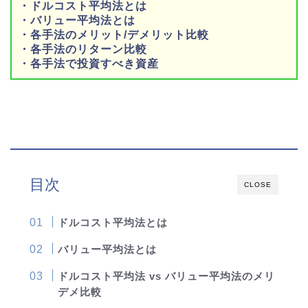
・ドルコスト平均法とは
・バリュー平均法とは
・各手法のメリット/デメリット比較
・各手法のリターン比較
・各手法で投資すべき資産
目次
CLOSE
ドルコスト平均法とは
バリュー平均法とは
ドルコスト平均法 vs バリュー平均法のメリ
デメ比較