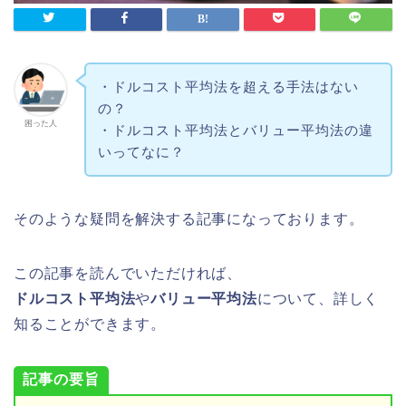
・ドルコスト平均法を超える手法はない
の？
困った人
・ドルコスト平均法とバリュー平均法の違
いってなに？
そのような疑問を解決する記事になっております。
この記事を読んでいただければ、
ドルコスト平均法
や
バリュー平均法
について、詳しく
知ることができます。
記事の要旨