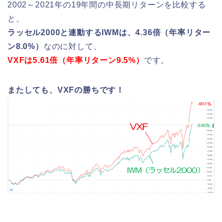
2002～2021年の19年間の中長期リターンを比較する
と、
ラッセル2000と連動するIWMは、4.36倍（年率リター
ン8.0%）
なのに対して、
VXFは5.61倍（年率リターン9.5%）
です。
またしても、VXFの勝ちです！