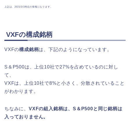
上記は、2021/3/1時点の情報になります。
VXFの構成銘柄
VXFの
構成銘柄
は、下記のようになっています。
S＆P500は、上位10社で27%を占めているのに対し
て、
VXFは、上位10社で8%と小さく、分散されていること
がわかります。
ちなみに、
VXFの組入銘柄は、S＆P500と同じ銘柄は
入っておりません。