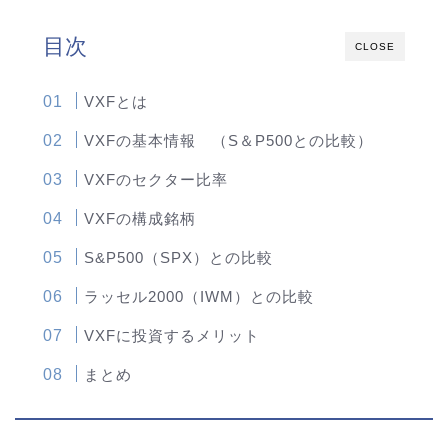
目次
CLOSE
VXFとは
VXFの基本情報 （S＆P500との比較）
VXFのセクター比率
VXFの構成銘柄
S&P500（SPX）との比較
ラッセル2000（IWM）との比較
VXFに投資するメリット
まとめ