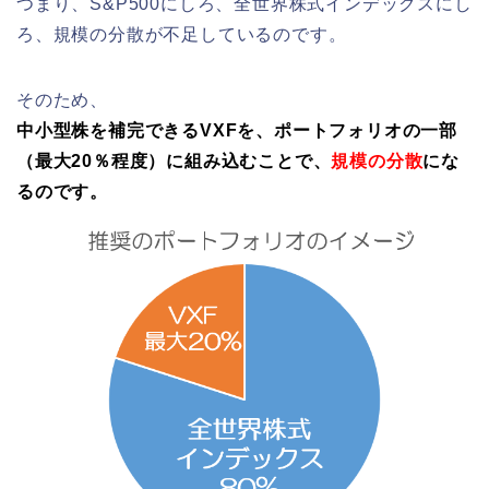
つまり、S&P500にしろ、全世界株式インデックスにし
ろ、規模の分散が不足しているのです。
そのため、
中小型株を補完できるVXFを、
ポートフォリオの一部
（最大20％程度）に組み込むことで、
規模の分散
にな
るのです
。