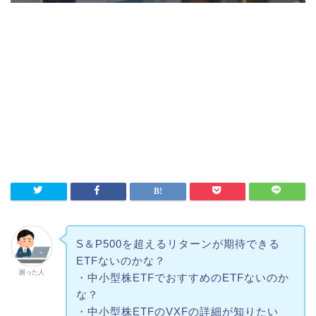
S＆P500を超えるリターンが期待できる
ETFないのかな？
困った人
・中小型株ETFでおすすめのETFないのか
な？
・中小型株ETFのVXFの詳細が知りたい