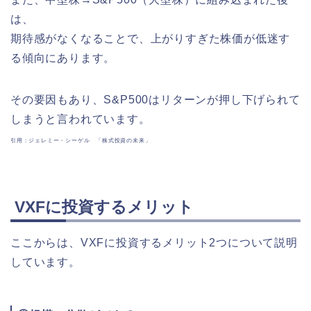
は、
期待感がなくなることで、上がりすぎた株価が低迷す
る傾向にあります。
その要因もあり、S&P500はリターンが押し下げられて
しまうと言われています。
引用：ジェレミー・シーゲル 「株式投資の未来」
VXFに投資するメリット
ここからは、VXFに投資するメリット2つについて説明
しています。