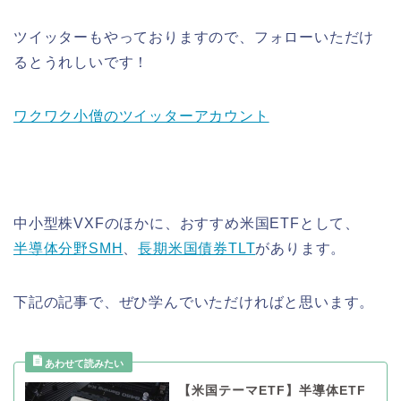
ツイッターもやっておりますので、フォローいただけ
るとうれしいです！
ワクワク小僧のツイッターアカウント
中小型株VXFのほかに、おすすめ米国ETFとして、
半導体分野SMH
、
長期米国債券TLT
があります。
下記の記事で、ぜひ学んでいただければと思います。
【米国テーマETF】半導体ETF