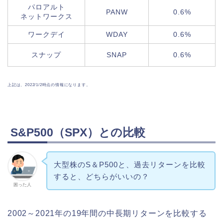
パロアルト
PANW
0.6%
ネットワークス
ワークデイ
WDAY
0.6%
スナップ
SNAP
0.6%
上記は、2022/1/2時点の情報になります。
S&P500（SPX）との比較
大型株のS＆P500と、過去リターンを比較
すると、どちらがいいの？
困った人
2002～2021年の19年間の中長期リターンを比較する