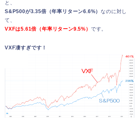
と、
S&P500が3.35倍（年率リターン6.6%）
なのに対し
て、
VXFは5.61倍（年率リターン9.5%）
です。
VXF凄すぎです！