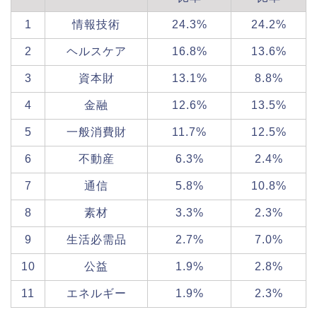
1
情報技術
24.3%
24.2%
2
ヘルスケア
16.8%
13.6%
3
資本財
13.1%
8.8%
4
金融
12.6%
13.5%
5
一般消費財
11.7%
12.5%
6
不動産
6.3%
2.4%
7
通信
5.8%
10.8%
8
素材
3.3%
2.3%
9
生活必需品
2.7%
7.0%
10
公益
1.9%
2.8%
11
エネルギー
1.9%
2.3%