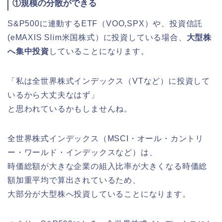
①規模の分散ができる
S&P500に連動するETF（VOO,SPX）や、投資信託
(eMAXIS Slim米国株式）に投資している場合、
大型株
へ集中投資
していることになります。
「私は全世界株式インデックス（VTなど）に投資して
いるから大丈夫なはず」
と思われているかもしませんね。
全世界株式インデックス（MSCI・オール・カントリ
ー・ワールド・インデックスなど）は、
時価総額が大きな企業の組入比率が大きくなる時価総
額加重平均で算出されているため、
大部分が大型株へ投資していることになります。