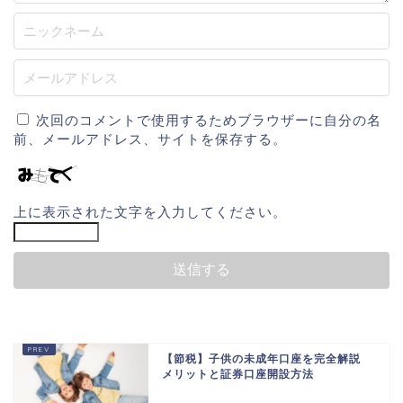
次回のコメントで使用するためブラウザーに自分の名
前、メールアドレス、サイトを保存する。
上に表示された文字を入力してください。
【節税】子供の未成年口座を完全解説
メリットと証券口座開設方法