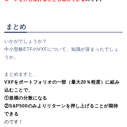
まとめ
いかがでしょうか？
中小型株ETFのVXFについて、知識が深まったでしょ
うか。
まとめますと、
VXFを
ポートフォリオの一部（最大20％程度）に組み
込むことで、
①規模の分散になる
②S&P500のみより
リターンを押し上げることが期待
できる
のです！