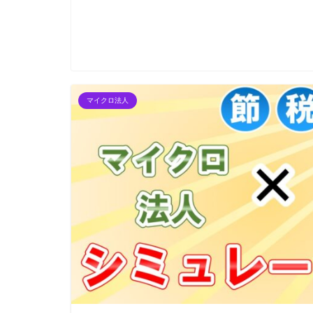
マイクロ法人