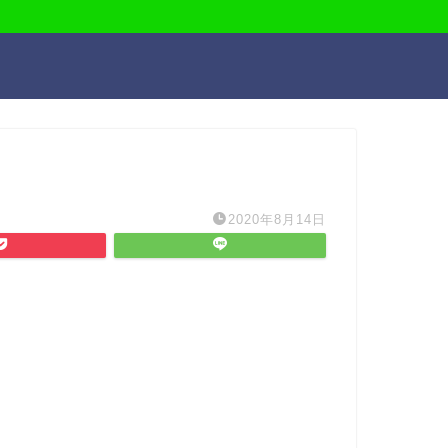
2020年8月14日