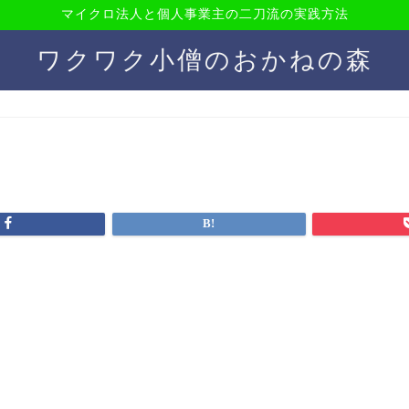
マイクロ法人と個人事業主の二刀流の実践方法
ワクワク小僧のおかねの森