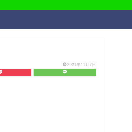
2021年11月7日