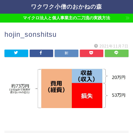
ワクワク小僧のおかねの森
マイクロ法人と個人事業主の二刀流の実践方法
hojin_sonshitsu
2021年11月7日