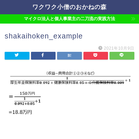
ワクワク小僧のおかねの森
マイクロ法人と個人事業主の二刀流の実践方法
shakaihoken_example
2021年10月9日