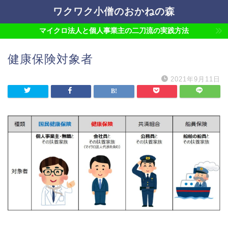
ワクワク小僧のおかねの森
マイクロ法人と個人事業主の二刀流の実践方法
健康保険対象者
2021年9月11日