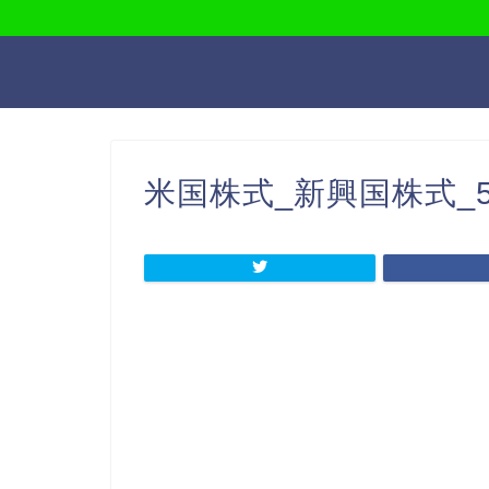
米国株式_新興国株式_