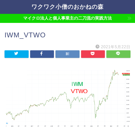
ワクワク小僧のおかねの森
マイクロ法人と個人事業主の二刀流の実践方法
IWM_VTWO
2021年5月22日