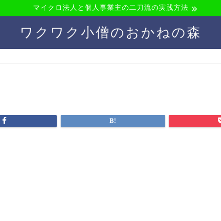
マイクロ法人と個人事業主の二刀流の実践方法
ワクワク小僧のおかねの森