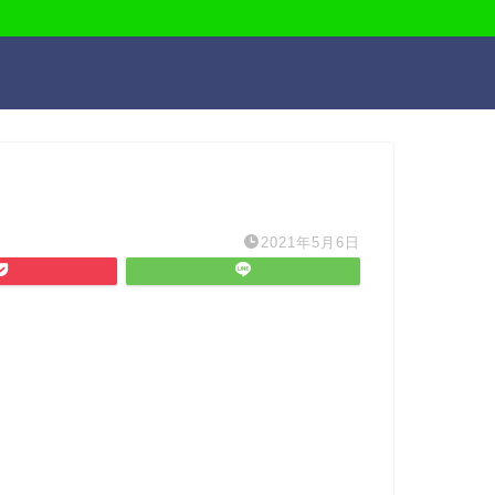
2021年5月6日