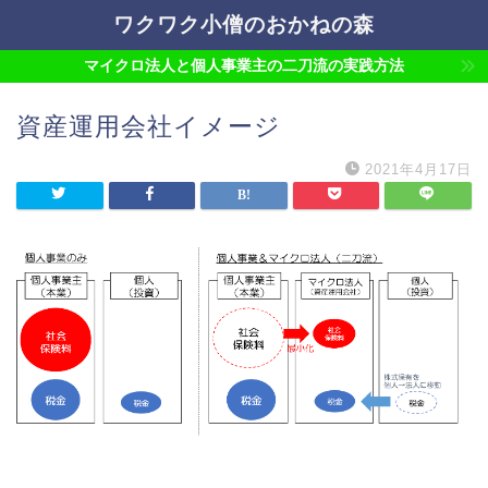
ワクワク小僧のおかねの森
マイクロ法人と個人事業主の二刀流の実践方法
資産運用会社イメージ
2021年4月17日