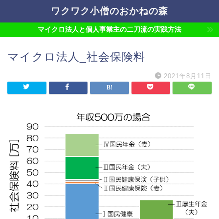
ワクワク小僧のおかねの森
マイクロ法人と個人事業主の二刀流の実践方法
マイクロ法人_社会保険料
2021年8月11日