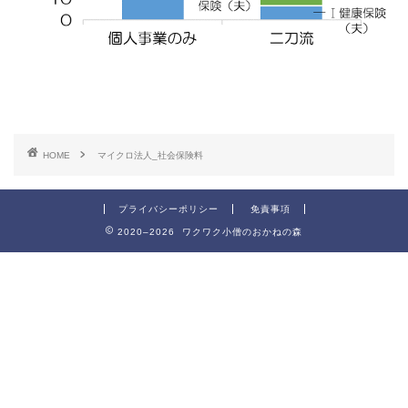
HOME
マイクロ法人_社会保険料
プライバシーポリシー
免責事項
2020–2026 ワクワク小僧のおかねの森