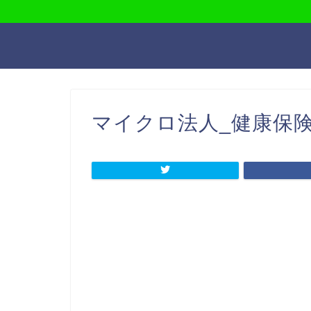
マイクロ法人_健康保