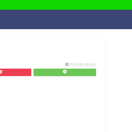
2021年4月4日