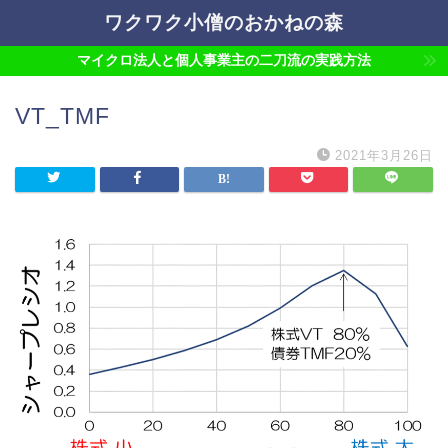
ワクワク小僧のおかねの森
マイクロ法人と個人事業主の二刀流の実践方法
VT_TMF
2021年3月26日