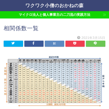
ワクワク小僧のおかねの森
マイクロ法人と個人事業主の二刀流の実践方法
相関係数一覧
2021年3月15日