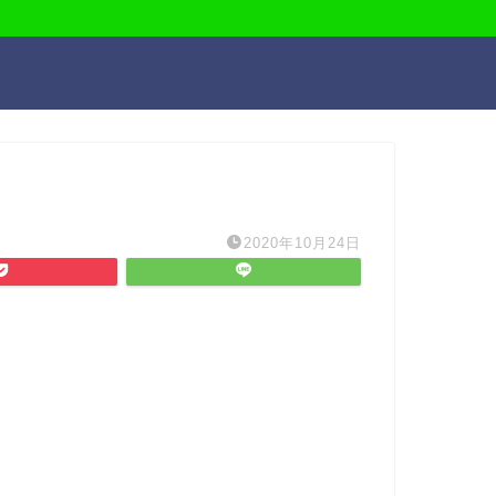
2020年10月24日